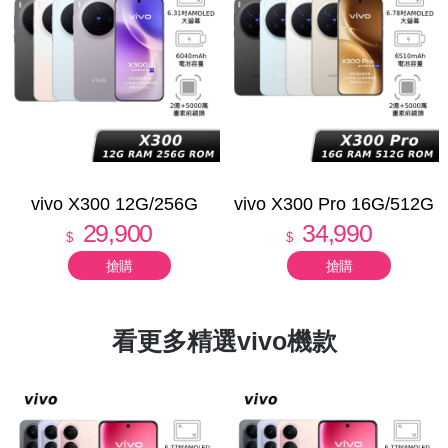
vivo X300 12G/256G
vivo X300 Pro 16G/512G
29,900
34,990
$
$
看更多精選vivo機款