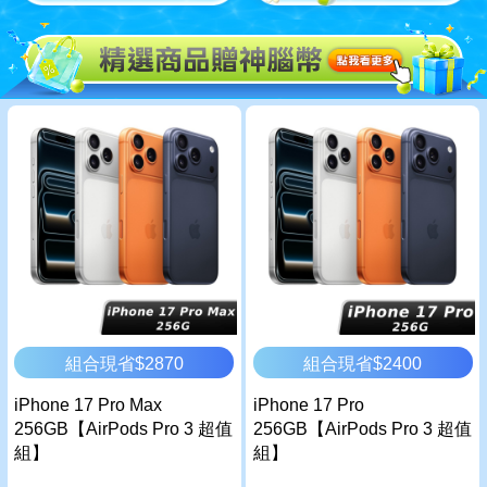
組合現省$2870
組合現省$2400
iPhone 17 Pro Max
iPhone 17 Pro
256GB【AirPods Pro 3 超值
256GB【AirPods Pro 3 超值
組】
組】