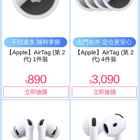
不怕遺失 隨時掌握
出門在外 定位更安心
【Apple】AirTag (第 2
【Apple】AirTag (第 2
代) 1件裝
代) 4件裝
890
3,090
$
$