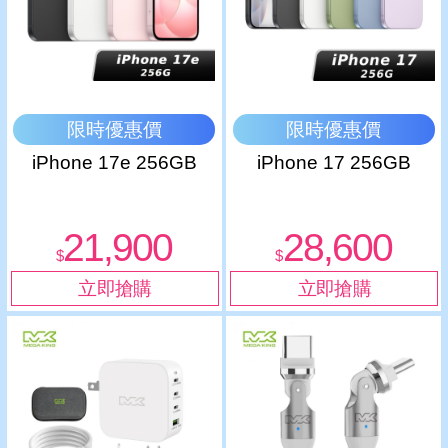
限時優惠價
限時優惠價
iPhone 17e 256GB
iPhone 17 256GB
21,900
28,600
$
$