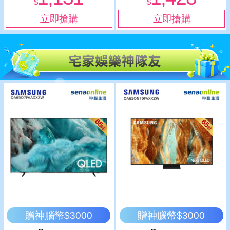
$
$
贈神腦幣$3000
贈神腦幣$3000