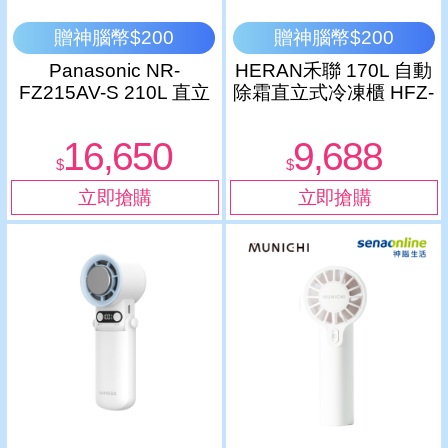
贈神腦幣$200
贈神腦幣$200
Panasonic NR-
HERAN禾聯 170L 自動
FZ215AV-S 210L 直立
除霜直立式冷凍櫃 HFZ-
式冷凍櫃
B1762F
16,650
9,688
$
$