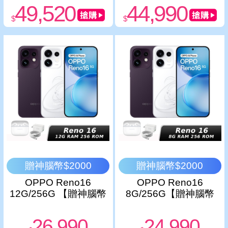
49,520
44,990
$
$
贈神腦幣$2000
贈神腦幣$2000
OPPO Reno16
OPPO Reno16
12G/256G 【贈神腦幣
8G/256G【贈神腦幣
+65W旅行組+原廠耳
+65W旅行組+原廠耳
機】
機】
26,990
24,990