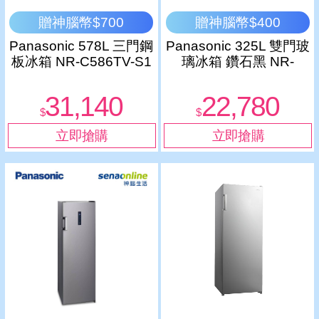
贈神腦幣$700
贈神腦幣$400
Panasonic 578L 三門鋼
Panasonic 325L 雙門玻
板冰箱 NR-C586TV-S1
璃冰箱 鑽石黑 NR-
B331VG-X1
31,140
22,780
$
$