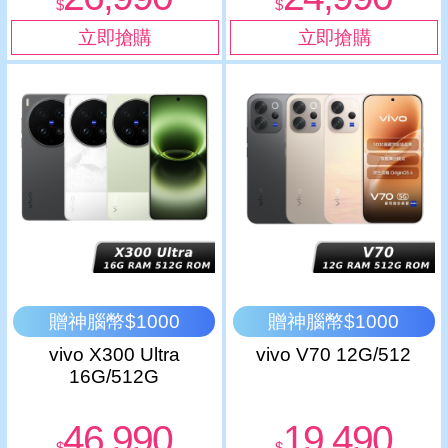
$
$
贈神腦幣$1000
贈神腦幣$1000
vivo X300 Ultra
vivo V70 12G/512
16G/512G
46,990
19,490
$
$