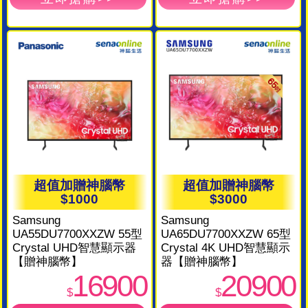
超值加贈神腦幣
超值加贈神腦幣
$1000
$3000
Samsung
Samsung
UA55DU7700XXZW 55型
UA65DU7700XXZW 65型
Crystal UHD智慧顯示器
Crystal 4K UHD智慧顯示
【贈神腦幣】
器【贈神腦幣】
16900
20900
$
$