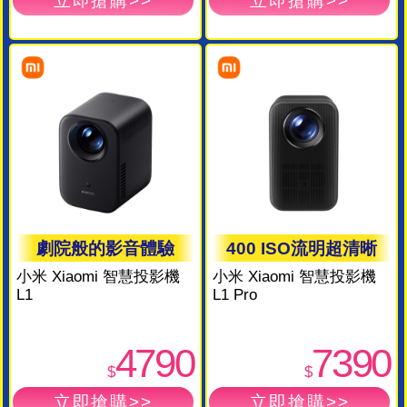
劇院般的影音體驗
400 ISO流明超清晰
小米 Xiaomi 智慧投影機
小米 Xiaomi 智慧投影機
L1
L1 Pro
4790
7390
$
$