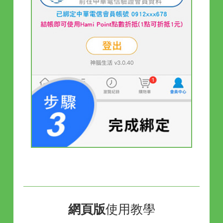
網頁版
使用教學