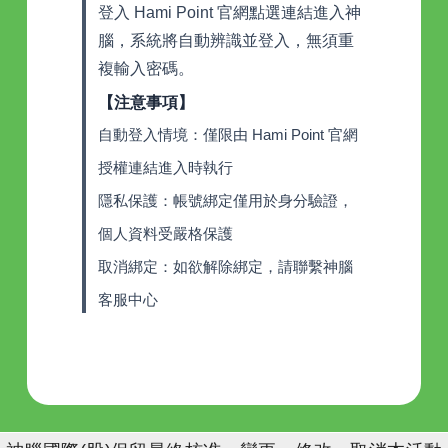
登入 Hami Point 官網點選連結進入神
腦，系統將自動辨識並登入，無須重
複輸入密碼。
【注意事項】
自動登入情境：僅限由 Hami Point 官網
授權連結進入時執行
隱私保護：帳號綁定僅用於身分驗證，
個人資料受嚴格保護
取消綁定：如欲解除綁定，請聯繫神腦
客服中心