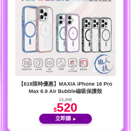
【618限時優惠】MAXIA iPhone 16 Pro
Max 6.9 Air Bubble磁吸保護殼
$
1,290
520
$
立即購
▶