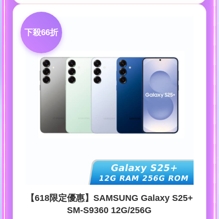
下殺66折
【618限定優惠】SAMSUNG Galaxy S25+
SM-S9360 12G/256G