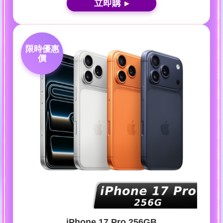
立即購
▶
限時優惠
價
iPhone 17 Pro 256GB