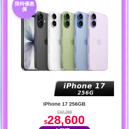
限時優惠
價
iPhone 17 256GB
$
32,280
28,600
$