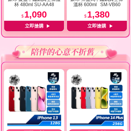
杯 480ml SU-AA48
溫杯 600ml SM-VB60
1,090
1,380
$
$