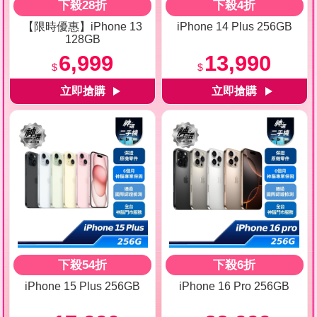
下殺28折
下殺4折
【限時優惠】iPhone 13
iPhone 14 Plus 256GB
128GB
6,999
13,990
$
$
下殺54折
下殺6折
iPhone 15 Plus 256GB
iPhone 16 Pro 256GB