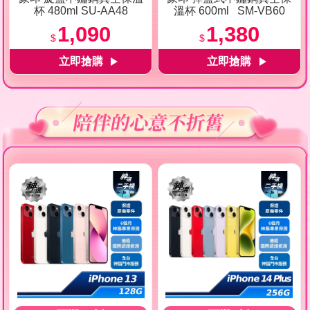
杯 480ml SU-AA48
溫杯 600ml SM-VB60
1,090
1,380
$
$