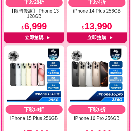
下殺28折
下殺4折
【限時優惠】iPhone 13
iPhone 14 Plus 256GB
128GB
6,999
13,990
$
$
下殺54折
下殺6折
iPhone 15 Plus 256GB
iPhone 16 Pro 256GB